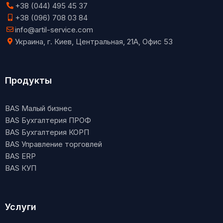
+38 (044) 495 45 37
+38 (096) 708 03 84
info@artil-service.com
Украина, г. Киев, Центральная, 21А, Офис 53
Продукты
BAS Малый бизнес
BAS Бухгалтерия ПРОФ
BAS Бухгалтерия КОРП
BAS Управление торговлей
BAS ERP
BAS КУП
Услуги