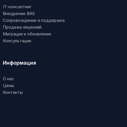
IT-консалтинг
Внедрение BAS
Сопровождение и поддержка
Продажа лицензий
Миграция и обновление
Консультации
Информация
О нас
Цены
Контакты