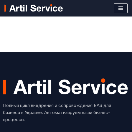
Перейти
к
содержимому
Полный цикл внедрения и сопровождения BAS для
бизнеса в Украине. Автоматизируем ваши бизнес-
процессы.