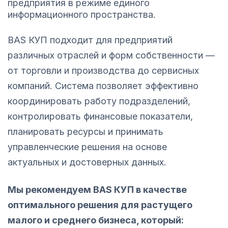
предприятия в режиме единого
информационного пространства.
BAS КУП подходит для предприятий
различных отраслей и форм собственности —
от торговли и производства до сервисных
компаний. Система позволяет эффективно
координировать работу подразделений,
контролировать финансовые показатели,
планировать ресурсы и принимать
управленческие решения на основе
актуальных и достоверных данных.
Мы рекомендуем BAS КУП в качестве
оптимального решения для растущего
малого и среднего бизнеса, который: