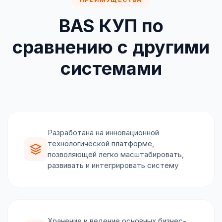
BAS КУП по
сравнению с другими
системами
Разработана на инновационной
технологической платформе,
позволяющей легко масштабировать,
развивать и интегрировать систему
Хранение и ведение основных бизнес-