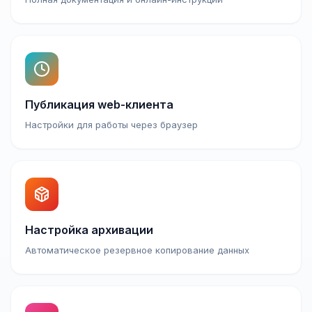
Публикация web-клиента
Настройки для работы через браузер
Настройка архивации
Автоматическое резервное копирование данных