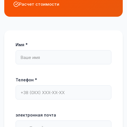
Расчет стоимости
Имя *
Телефон *
электронная почта