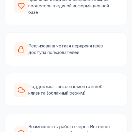
процессов в единой информационной
базе
Реализована четкая иерархия прав
доступа пользователей
Поддержка тонкого клиента и веб-
клиента (облачный режим)
Возможность работы через Интернет