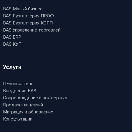
BAS Малый бизнес
BAS Бухгалтерия ПРОФ
BAS Бухгалтерия КОРП
BAS Управление торговлей
BAS ERP
BAS КУП
Услуги
IT-консалтинг
Внедрение BAS
Сопровождение и поддержка
Продажа лицензий
Миграция и обновление
Консультации