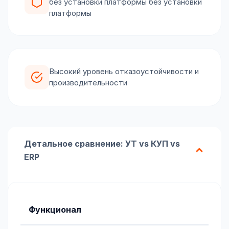
без установки платформы без установки
платформы
Высокий уровень отказоустойчивости и
производительности
Детальное сравнение: УТ vs КУП vs
ERP
Функционал