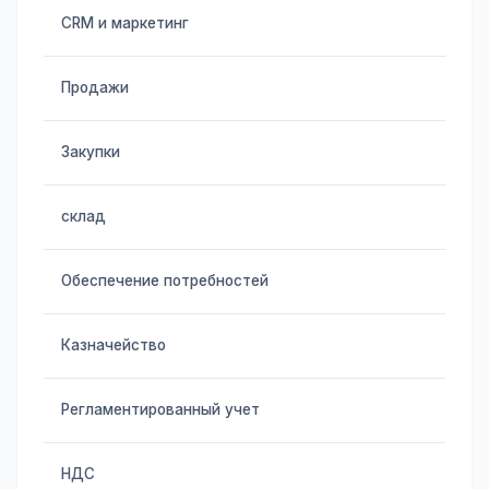
CRM и маркетинг
Продажи
Закупки
склад
Обеспечение потребностей
Казначейство
Регламентированный учет
НДС