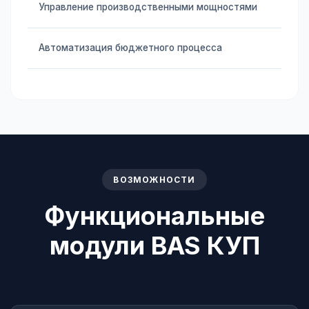
Управление производственными мощностями
Автоматизация бюджетного процесса
ВОЗМОЖНОСТИ
Функциональные
модули BAS КУП