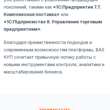
поколений, такими как
«1С:Предприятие 7.7.
Комплексная поставка»
или
«1С:Підприємство 8. Управление торговым
предприятием»
.
Благодаря преемственности подходов и
современным возможностям платформы, BAS
КУП сочетает привычную логику работы с
новыми инструментами контроля, аналитики и
масштабирования бизнеса.
ПРЕИМУЩЕСТВА