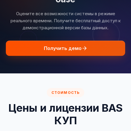
Оцените все возможности системы в режиме
реального времени. Получите бесплатный доступ к
демонстрационной версии базы данных.
Получить демо
СТОИМОСТЬ
Цены и лицензии BAS
КУП