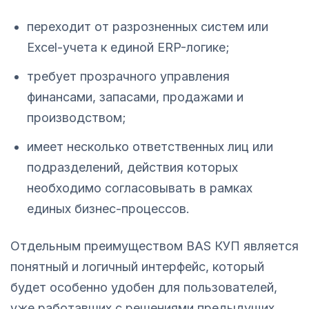
переходит от разрозненных систем или
Excel-учета к единой ERP-логике;
требует прозрачного управления
финансами, запасами, продажами и
производством;
имеет несколько ответственных лиц или
подразделений, действия которых
необходимо согласовывать в рамках
единых бизнес-процессов.
Отдельным преимуществом BAS КУП является
понятный и логичный интерфейс, который
будет особенно удобен для пользователей,
уже работавших с решениями предыдущих