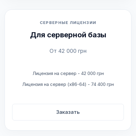
СЕРВЕРНЫЕ ЛИЦЕНЗИИ
Для серверной базы
От 42 000 грн
Лицензия на сервер - 42 000 грн
Лицензия на сервер (x86-64) - 74 400 грн
Заказать