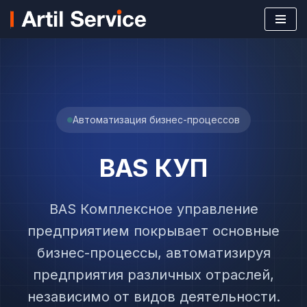
Перейти
к
содержимому
Автоматизация бизнес-процессов
BAS КУП
BAS Комплексное управление
предприятием покрывает основные
бизнес-процессы, автоматизируя
предприятия различных отраслей,
независимо от видов деятельности.