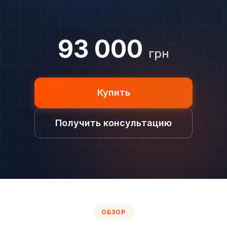
93 000
грн
Купить
Получить консультацию
ОБЗОР