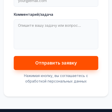
Комментарий/задача
Нажимая кнопку, вы соглашаетесь с
обработкой персональных данных