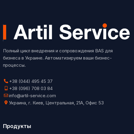
Полный цикл внедрения и сопровождения BAS для
бизнеса в Украине. Автоматизируем ваши бизнес-
процессы.
+38 (044) 495 45 37
+38 (096) 708 03 84
info@artil-service.com
Украина, г. Киев, Центральная, 21А, Офис 53
Продукты