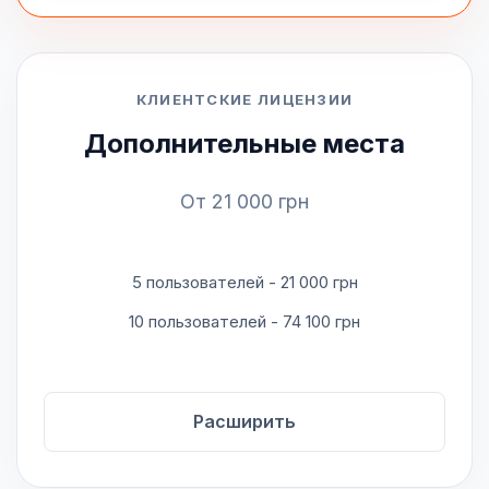
КЛИЕНТСКИЕ ЛИЦЕНЗИИ
Дополнительные места
От 21 000 грн
5 пользователей - 21 000 грн
10 пользователей - 74 100 грн
Расширить