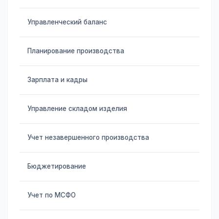
Управленческий баланс
Планирование производства
Зарплата и кадры
Управление складом изделия
Учет незавершенного производства
Бюджетирование
Учет по МСФО