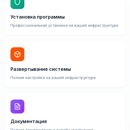
Установка программы
Профессиональная установка на вашей инфраструктуре
Развертывание системы
Полная настройка на вашей инфраструктуре
Документация
Полная документация и онлайн-инструкции