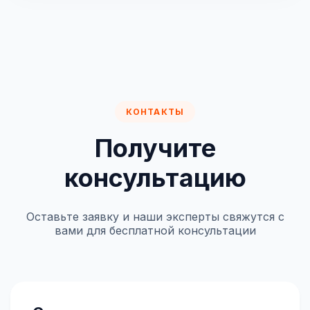
КОНТАКТЫ
Получите
консультацию
Оставьте заявку и наши эксперты свяжутся с
вами для бесплатной консультации