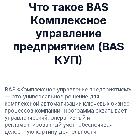
Что такое BAS
Комплексное
управление
предприятием (BAS
КУП)
BAS «Комплексное управление предприятием»
— это универсальное решение для
комплексной автоматизации ключевых бизнес-
процессов компании. Программа охватывает
управленческий, оперативный и
регламентированный учёт, обеспечивая
целостную картину деятельности