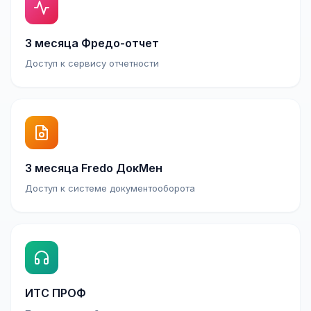
3 месяца Фредо-отчет
Доступ к сервису отчетности
3 месяца Fredo ДокМен
Доступ к системе документооборота
ИТС ПРОФ