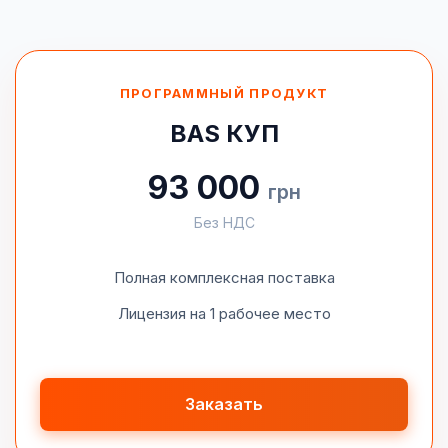
ПРОГРАММНЫЙ ПРОДУКТ
BAS КУП
93 000
грн
Без НДС
Полная комплексная поставка
Лицензия на 1 рабочее место
Заказать