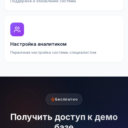
Поддержка и обновление системы
Настройка аналитиком
Первичная настройка системы специалистом
Бесплатно
Получить доступ к демо
базе